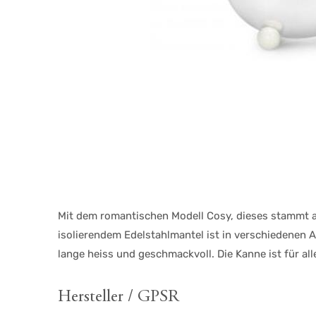
Mit dem romantischen Modell Cosy, dieses stammt au
isolierendem Edelstahlmantel ist in verschiedenen A
lange heiss und geschmackvoll. Die Kanne ist für all
Hersteller / GPSR