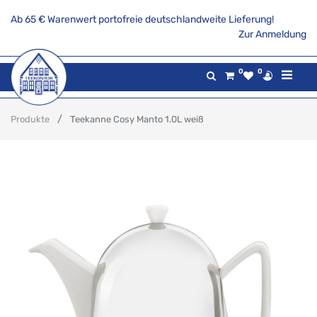
Ab 65 € Warenwert portofreie deutschlandweite Lieferung!
Zur Anmeldung
0
0
Produkte
Teekanne Cosy Manto 1.0L weiß