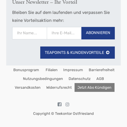
Unser Newsletter – Ihr Vorteil
Bleiben Sie auf dem laufenden und verpassen Sie
keine Vorteilsaktion mehr:
ABONNIEREN
TEAPOINTS & KUNDENVORTEILE
Bonusprogram
Filialen
Impressum
Barrierefreiheit
Nutzungsbedingungen
Datenschutz
AGB
Versandkosten
Widerrufsrecht
Jetzt Abo Kündigen
Copyright ©
Teekontor Ostfriesland