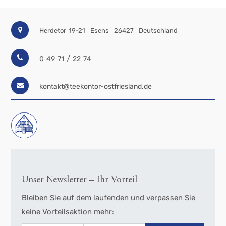
Herdetor 19-21
Esens
26427
Deutschland
0 49 71 / 22 74
kontakt@teekontor-ostfriesland.de
Unser Newsletter – Ihr Vorteil
Bleiben Sie auf dem laufenden und verpassen Sie
keine Vorteilsaktion mehr: