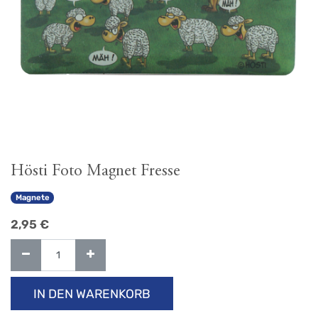
Hösti Foto Magnet Fresse
Magnete
2,95
€
IN DEN WARENKORB