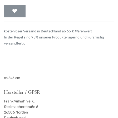
kostenloser Versand in Deutschland ab 65 € Warenwert
In der Regel sind 95% unserer Produkte lagernd und kurzfristig
versandfertig
ca.8x5 cm
Hersteller / GPSR
Frank Wilhahn e.K.
Stellmacherstraße 6
26506
Norden
Deutschland