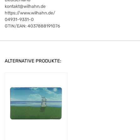
kontakt@wilhahn.de
https://www.wilhahn.de/
04931-9331-0
GTIN/EAN:
4037888191076
ALTERNATIVE PRODUKTE: