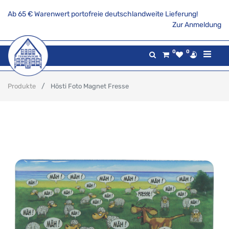
Ab 65 € Warenwert portofreie deutschlandweite Lieferung!
Zur Anmeldung
0
0
Produkte
Hösti Foto Magnet Fresse