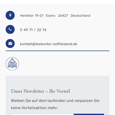
Herdetor 19-21
Esens
26427
Deutschland
0 49 71 / 22 74
kontakt@teekontor-ostfriesland.de
Unser Newsletter – Ihr Vorteil
Bleiben Sie auf dem laufenden und verpassen Sie
keine Vorteilsaktion mehr: