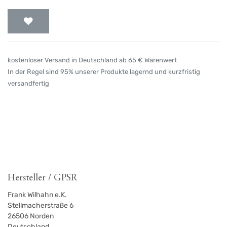
kostenloser Versand in Deutschland ab 65 € Warenwert
In der Regel sind 95% unserer Produkte lagernd und kurzfristig
versandfertig
Hersteller / GPSR
Frank Wilhahn e.K.
Stellmacherstraße 6
26506
Norden
Deutschland