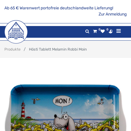
Ab 65 € Warenwert portofreie deutschlandweite Lieferung!
Zur Anmeldung
0
0
Produkte
Hösti Tablett Melamin Robbi Moin