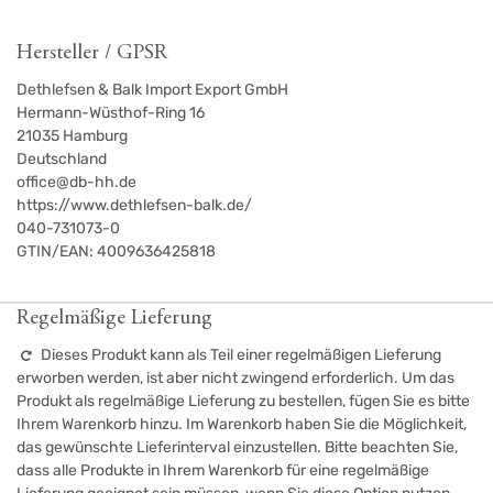
Hersteller / GPSR
Dethlefsen & Balk Import Export GmbH
Hermann-Wüsthof-Ring 16
21035
Hamburg
Deutschland
office@db-hh.de
https://www.dethlefsen-balk.de/
040-731073-0
GTIN/EAN:
4009636425818
Regelmäßige Lieferung
Dieses Produkt kann als Teil einer regelmäßigen Lieferung
erworben werden, ist aber nicht zwingend erforderlich. Um das
Produkt als regelmäßige Lieferung zu bestellen, fügen Sie es bitte
Ihrem Warenkorb hinzu. Im Warenkorb haben Sie die Möglichkeit,
das gewünschte Lieferinterval einzustellen. Bitte beachten Sie,
dass alle Produkte in Ihrem Warenkorb für eine regelmäßige