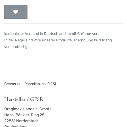
kostenloser Versand in Deutschland ab 65 € Warenwert
In der Regel sind 95% unserer Produkte lagernd und kurzfristig
versandfertig
Becher aus Porzellan, ca. 0,25l
Hersteller / GPSR
Dragimex Handels-GmbH
Hans-Böckler-Ring 25
22851
Norderstedt
Deutschland