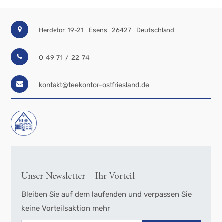
Herdetor 19-21
Esens
26427
Deutschland
0 49 71 / 22 74
kontakt@teekontor-ostfriesland.de
Unser Newsletter – Ihr Vorteil
Bleiben Sie auf dem laufenden und verpassen Sie
keine Vorteilsaktion mehr: