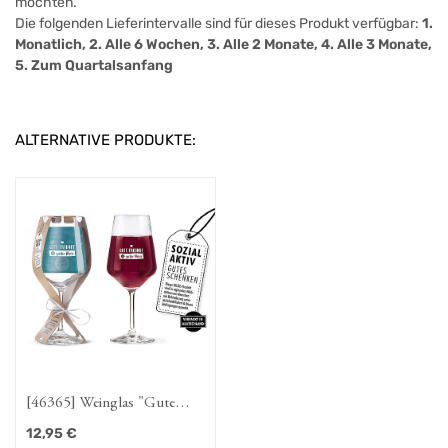
möchten.
Die folgenden Lieferintervalle sind für dieses Produkt verfügbar:
1.
Monatlich, 2. Alle 6 Wochen, 3. Alle 2 Monate, 4. Alle 3 Monate,
5. Zum Quartalsanfang
ALTERNATIVE PRODUKTE:
[46365] Weinglas "Gute
Freunde & guter Wein"
12,95
€