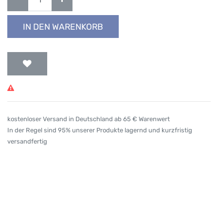
IN DEN WARENKORB
kostenloser Versand in Deutschland ab 65 € Warenwert
In der Regel sind 95% unserer Produkte lagernd und kurzfristig
versandfertig