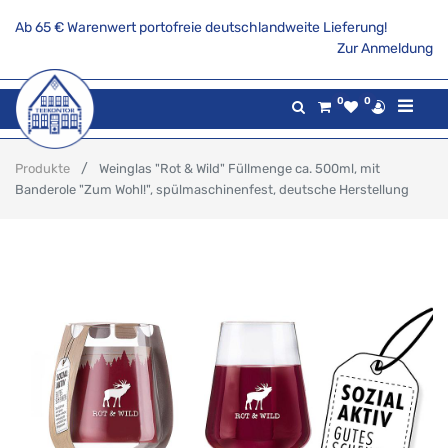
Ab 65 € Warenwert portofreie deutschlandweite Lieferung!
Zur Anmeldung
0
0
Produkte
Weinglas "Rot & Wild" Füllmenge ca. 500ml, mit
Banderole "Zum Wohl!", spülmaschinenfest, deutsche Herstellung