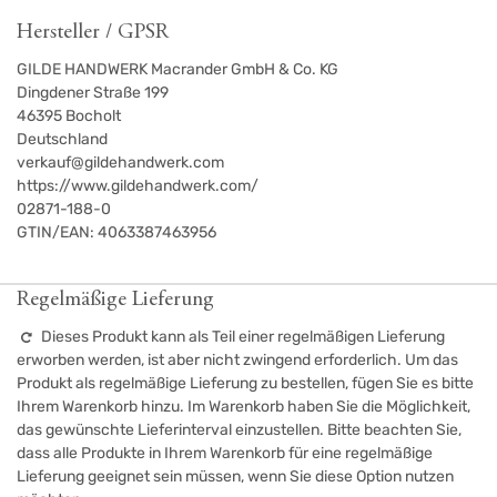
Hersteller / GPSR
GILDE HANDWERK Macrander GmbH & Co. KG
Dingdener Straße 199
46395
Bocholt
Deutschland
verkauf@gildehandwerk.com
https://www.gildehandwerk.com/
02871-188-0
GTIN/EAN:
4063387463956
Regelmäßige Lieferung
Dieses Produkt kann als Teil einer regelmäßigen Lieferung
erworben werden, ist aber nicht zwingend erforderlich. Um das
Produkt als regelmäßige Lieferung zu bestellen, fügen Sie es bitte
Ihrem Warenkorb hinzu. Im Warenkorb haben Sie die Möglichkeit,
das gewünschte Lieferinterval einzustellen. Bitte beachten Sie,
dass alle Produkte in Ihrem Warenkorb für eine regelmäßige
Lieferung geeignet sein müssen, wenn Sie diese Option nutzen