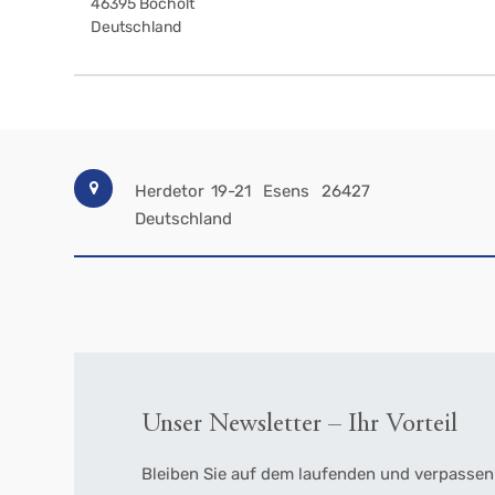
46395
Bocholt
Deutschland
Herdetor 19-21
Esens
26427
Deutschland
Unser Newsletter – Ihr Vorteil
Bleiben Sie auf dem laufenden und verpassen 