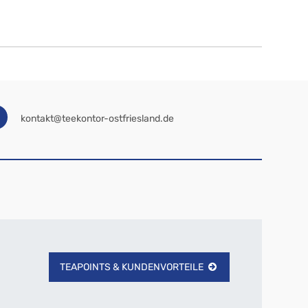
kontakt@teekontor-ostfriesland.de
TEAPOINTS & KUNDENVORTEILE