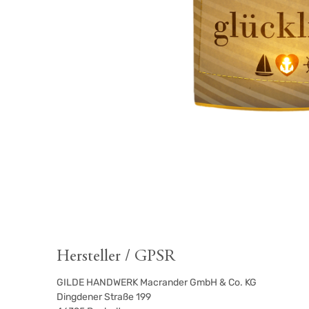
Hersteller / GPSR
GILDE HANDWERK Macrander GmbH & Co. KG
Dingdener Straße 199