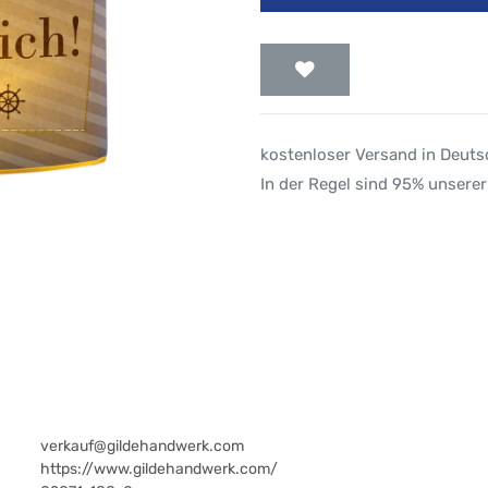
kostenloser Versand in Deut
In der Regel sind 95% unserer
verkauf@gildehandwerk.com
https://www.gildehandwerk.com/