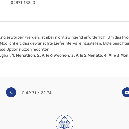
02871-188-0
ung erworben werden, ist aber nicht zwingend erforderlich. Um das Prod
öglichkeit, das gewünschte Lieferinterval einzustellen. Bitte beachten
iese Option nutzen möchten.
fügbar:
1. Monatlich, 2. Alle 6 Wochen, 3. Alle 2 Monate, 4. Alle 3 M
0 49 71 / 22 74