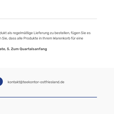
ukt als regelmäßige Lieferung zu bestellen, fügen Sie es
 Sie, dass alle Produkte in Ihrem Warenkorb für eine
onate, 5. Zum Quartalsanfang
kontakt@teekontor-ostfriesland.de