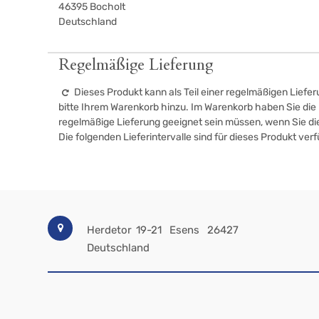
46395
Bocholt
Deutschland
Regelmäßige Lieferung
Dieses Produkt kann als Teil einer regelmäßigen Liefer
bitte Ihrem Warenkorb hinzu. Im Warenkorb haben Sie die M
regelmäßige Lieferung geeignet sein müssen, wenn Sie d
Die folgenden Lieferintervalle sind für dieses Produkt ver
Herdetor 19-21
Esens
26427
Deutschland