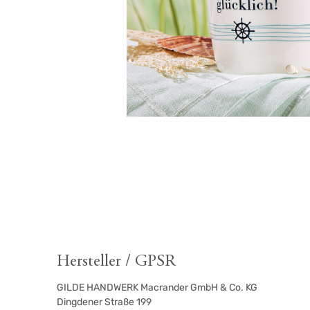
Hersteller / GPSR
GILDE HANDWERK Macrander GmbH & Co. KG
Dingdener Straße 199