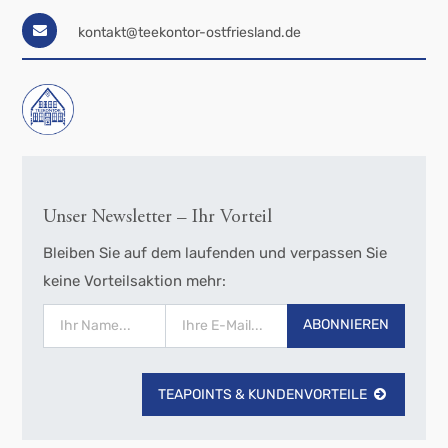
kontakt@teekontor-ostfriesland.de
Unser Newsletter – Ihr Vorteil
Bleiben Sie auf dem laufenden und verpassen Sie
keine Vorteilsaktion mehr:
ABONNIEREN
TEAPOINTS & KUNDENVORTEILE