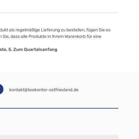
ukt als regelmäßige Lieferung zu bestellen, fügen Sie es
 Sie, dass alle Produkte in Ihrem Warenkorb für eine
onate, 5. Zum Quartalsanfang
kontakt@teekontor-ostfriesland.de