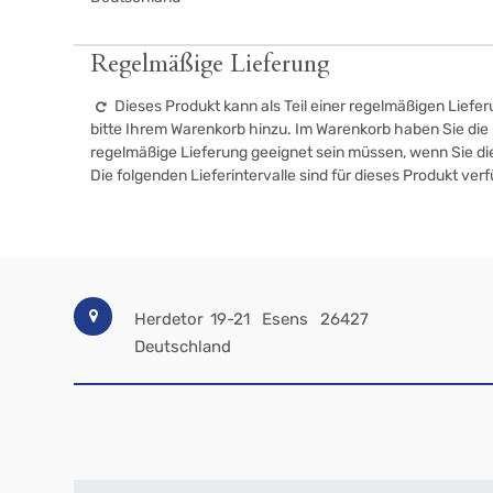
Regelmäßige Lieferung
Dieses Produkt kann als Teil einer regelmäßigen Liefer
bitte Ihrem Warenkorb hinzu. Im Warenkorb haben Sie die M
regelmäßige Lieferung geeignet sein müssen, wenn Sie d
Die folgenden Lieferintervalle sind für dieses Produkt ver
Herdetor 19-21
Esens
26427
Deutschland