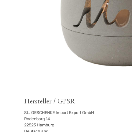
Hersteller / GPSR
SL. GESCHENKE Import Export GmbH
Rodenbarg 14
22525
Hamburg
Deutschland