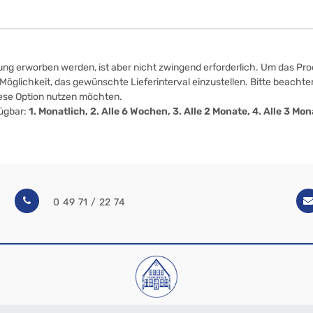
ung erworben werden, ist aber nicht zwingend erforderlich. Um das Prod
öglichkeit, das gewünschte Lieferinterval einzustellen. Bitte beachten
iese Option nutzen möchten.
fügbar:
1. Monatlich, 2. Alle 6 Wochen, 3. Alle 2 Monate, 4. Alle 3 M
0 49 71 / 22 74