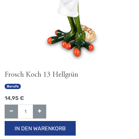
Frosch Koch 13 Hellgrün
Berufe
14,95
€
IN DEN WARENKORB