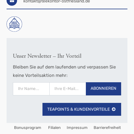
kontakt@teekontor-ostfriesland.de
Unser Newsletter – Ihr Vorteil
Bleiben Sie auf dem laufenden und verpassen Sie
keine Vorteilsaktion mehr:
ABONNIEREN
TEAPOINTS & KUNDENVORTEILE
Bonusprogram
Filialen
Impressum
Barrierefreiheit