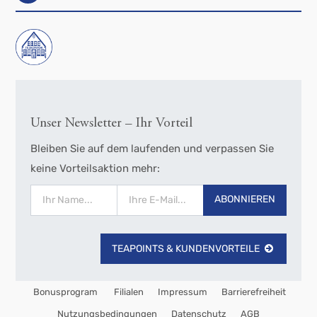
Unser Newsletter – Ihr Vorteil
Bleiben Sie auf dem laufenden und verpassen Sie
keine Vorteilsaktion mehr:
ABONNIEREN
TEAPOINTS & KUNDENVORTEILE
Bonusprogram
Filialen
Impressum
Barrierefreiheit
Nutzungsbedingungen
Datenschutz
AGB