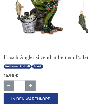
Frosch Angler sitzend auf einem Poller
Hobby und Freizeit
Sport
16,95
€
IN DEN WARENKORB