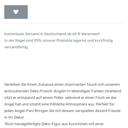
kostenloser Versand in Deutschland ab 65 € Warenwert
In der Regel sind 95% unserer Produkte lagernd und kurzfristig
versandfertig
Verleihen Sie Ihrem Zuhause einen charmanten Touch mit unserem
entzückenden Deko-Frosch-Angler! In lebendigen Farben strahlend,
sitzt er entspannt auf einem Poller, während er einen Fisch an der
Angel hat und strahlt eine fröhliche Atmosphäre aus. Perfekt für
jeden Angel-Fan! Bringen Sie mit diesem verspielten Akzent Freude
in Ihr Dekor.
15cm handgefertigte Deko-Figur aus Kunststein mit einer