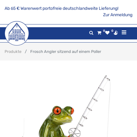
Ab 65 € Warenwert portofreie deutschlandweite Lieferung!
Zur Anmeldung
0
0
Produkte
Frosch Angler sitzend auf einem Poller