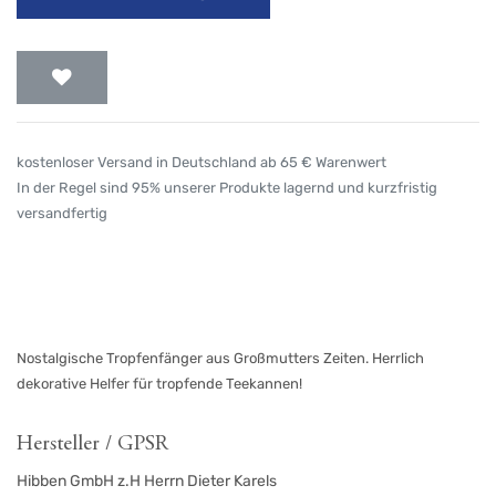
kostenloser Versand in Deutschland ab 65 € Warenwert
In der Regel sind 95% unserer Produkte lagernd und kurzfristig
versandfertig
Nostalgische Tropfenfänger aus Großmutters Zeiten. Herrlich
dekorative Helfer für tropfende Teekannen!
Hersteller / GPSR
Hibben GmbH z.H Herrn Dieter Karels