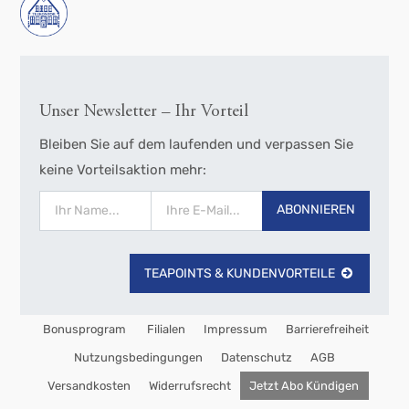
Unser Newsletter – Ihr Vorteil
Bleiben Sie auf dem laufenden und verpassen Sie
keine Vorteilsaktion mehr:
ABONNIEREN
TEAPOINTS & KUNDENVORTEILE
Bonusprogram
Filialen
Impressum
Barrierefreiheit
Nutzungsbedingungen
Datenschutz
AGB
Versandkosten
Widerrufsrecht
Jetzt Abo Kündigen