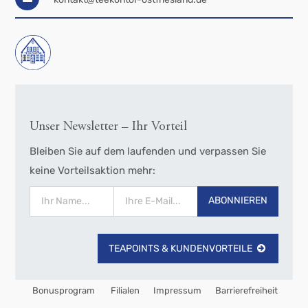
Unser Newsletter – Ihr Vorteil
Bleiben Sie auf dem laufenden und verpassen Sie
keine Vorteilsaktion mehr:
ABONNIEREN
TEAPOINTS & KUNDENVORTEILE
Bonusprogram
Filialen
Impressum
Barrierefreiheit