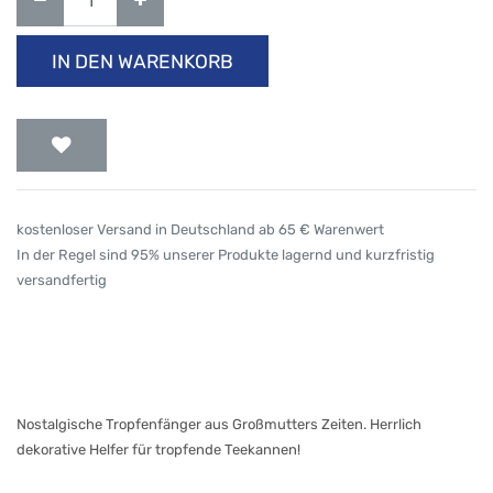
IN DEN WARENKORB
kostenloser Versand in Deutschland ab 65 € Warenwert
In der Regel sind 95% unserer Produkte lagernd und kurzfristig
versandfertig
Nostalgische Tropfenfänger aus Großmutters Zeiten. Herrlich
dekorative Helfer für tropfende Teekannen!