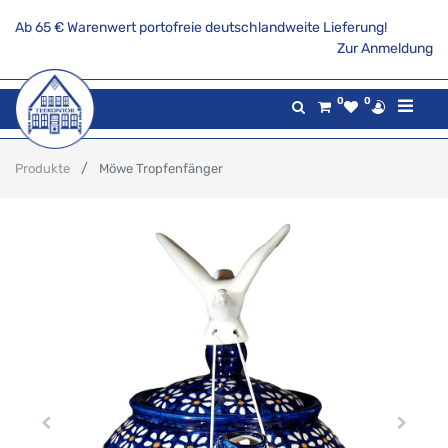
Ab 65 € Warenwert portofreie deutschlandweite Lieferung!
Zur Anmeldung
0
0
Produkte
Möwe Tropfenfänger