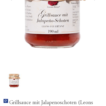
Grillsauce mit Jalapenoschoten (Leons