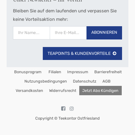
Unser Newsletter – Ihr Vorteil
Bleiben Sie auf dem laufenden und verpassen Sie
keine Vorteilsaktion mehr:
ABONNIEREN
TEAPOINTS & KUNDENVORTEILE
Bonusprogram
Filialen
Impressum
Barrierefreiheit
Nutzungsbedingungen
Datenschutz
AGB
Versandkosten
Widerrufsrecht
Jetzt Abo Kündigen
Copyright ©
Teekontor Ostfriesland