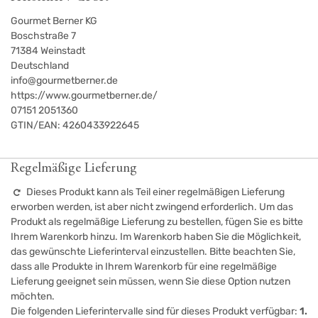
Gourmet Berner KG
Boschstraße 7
71384
Weinstadt
Deutschland
info@gourmetberner.de
https://www.gourmetberner.de/
07151 2051360
GTIN/EAN:
4260433922645
Regelmäßige Lieferung
Dieses Produkt kann als Teil einer regelmäßigen Lieferung
erworben werden, ist aber nicht zwingend erforderlich. Um das
Produkt als regelmäßige Lieferung zu bestellen, fügen Sie es bitte
Ihrem Warenkorb hinzu. Im Warenkorb haben Sie die Möglichkeit,
das gewünschte Lieferinterval einzustellen. Bitte beachten Sie,
dass alle Produkte in Ihrem Warenkorb für eine regelmäßige
Lieferung geeignet sein müssen, wenn Sie diese Option nutzen
möchten.
Die folgenden Lieferintervalle sind für dieses Produkt verfügbar:
1.