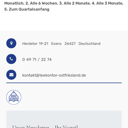
Monatlich, 2. Alle 6 Wochen, 3. Alle 2 Monate, 4. Alle 3 Monate,
5. Zum Quartalsanfang
Herdetor 19-21
Esens
26427
Deutschland
0 49 71 / 22 74
kontakt@teekontor-ostfriesland.de