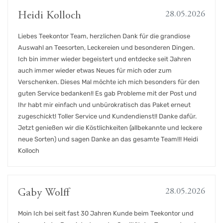
28.05.2026
Heidi Kolloch
Liebes Teekontor Team, herzlichen Dank für die grandiose
Auswahl an Teesorten, Leckereien und besonderen Dingen.
Ich bin immer wieder begeistert und entdecke seit Jahren
auch immer wieder etwas Neues für mich oder zum
Verschenken. Dieses Mal möchte ich mich besonders für den
guten Service bedanken!! Es gab Probleme mit der Post und
Ihr habt mir einfach und unbürokratisch das Paket erneut
zugeschickt! Toller Service und Kundendienst!! Danke dafür.
Jetzt genießen wir die Köstlichkeiten (allbekannte und leckere
neue Sorten) und sagen Danke an das gesamte Team!!! Heidi
Kolloch
28.05.2026
Gaby Wolff
Moin Ich bei seit fast 30 Jahren Kunde beim Teekontor und