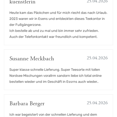
25.04.2026
kuenstlerin
Heute kam das Päckchen und für mich riecht das nach Urlaub.
2023 waren wir in Esens und entdeckten dieses Teekontor in
der Fußgängerzone.
Ich bestelle ab und zu mal und bin immer sehr zufrieden.
Auch der Telefonkontakt war freundlich und kompetent.
25.04.2026
Susanne Meckbach
Super klasse schnelle Lieferung. Super Teesorte mit tollen
Nordsee Mischungen vorallrm sandorn liebe ich total online
bestellen wieder und im Geschäft in Essrns auch wieder..
25.04.2026
Barbara Berger
Ich war begeistert von der schnellen Lieferung und dem