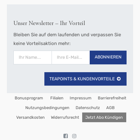
Unser Newsletter – Ihr Vorteil
Bleiben Sie auf dem laufenden und verpassen Sie
keine Vorteilsaktion mehr:
ABONNIEREN
TEAPOINTS & KUNDENVORTEILE
Bonusprogram
Filialen
Impressum
Barrierefreiheit
Nutzungsbedingungen
Datenschutz
AGB
Versandkosten
Widerrufsrecht
Jetzt Abo Kündigen