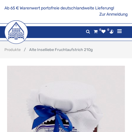
Ab 65 € Warenwert portofreie deutschlandweite Lieferung!
Zur Anmeldung
0
0
Produkte
Alte Inselliebe Fruchtaufstrich 210g