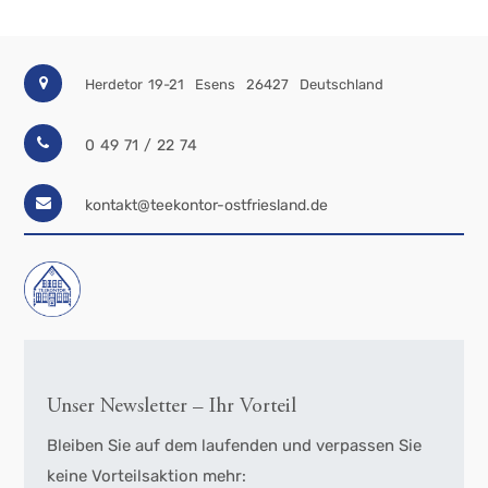
Herdetor 19-21
Esens
26427
Deutschland
0 49 71 / 22 74
kontakt@teekontor-ostfriesland.de
Unser Newsletter – Ihr Vorteil
Bleiben Sie auf dem laufenden und verpassen Sie
keine Vorteilsaktion mehr: