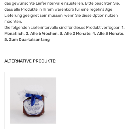
das gewünschte Lieferinterval einzustellen. Bitte beachten Sie,
dass alle Produkte in Ihrem Warenkorb für eine regelmäßige
Lieferung geeignet sein müssen, wenn Sie diese Option nutzen
möchten.
Die folgenden Lieferintervalle sind für dieses Produkt verfügbar:
1.
Monatlich, 2. Alle 6 Wochen, 3. Alle 2 Monate, 4. Alle 3 Monate,
5. Zum Quartalsanfang
ALTERNATIVE PRODUKTE: