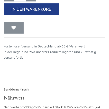
IN DEN WARENKORB
kostenloser Versand in Deutschland ab 65 € Warenwert
In der Regel sind 95% unserer Produkte lagernd und kurzfristig
versandfertig
Sanddorn/Kirsch
Nährwert
Nährwerte pro 100 g<br/>Energie 1.047 kJ/ 246 kcal<br/>Fett 0,64