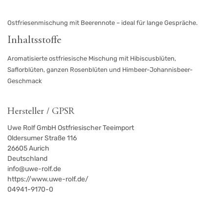
Ostfriesenmischung mit Beerennote – ideal für lange Gespräche.
Inhaltsstoffe
Aromatisierte ostfriesische Mischung mit Hibiscusblüten,
Saflorblüten, ganzen Rosenblüten und Himbeer-Johannisbeer-
Geschmack
Hersteller / GPSR
Uwe Rolf GmbH Ostfriesischer Teeimport
Oldersumer Straße 116
26605
Aurich
Deutschland
info@uwe-rolf.de
https://www.uwe-rolf.de/
04941-9170-0