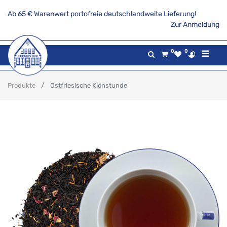
Ab 65 € Warenwert portofreie deutschlandweite Lieferung!
Zur Anmeldung
0
0
Produkte
Ostfriesische Klönstunde