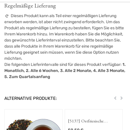
Regelmäßige Lieferung
Dieses Produkt kann als Teil einer regelmäßigen Lieferung
erworben werden, ist aber nicht zwingend erforderlich. Um das
Produkt als regelmäßige Lieferung zu bestellen, fügen Sie es bitte
Ihrem Warenkorb hinzu. Im Warenkorb haben Sie die Möglichkeit,
das gewünschte Lieferinterval einzustellen. Bitte beachten Sie,
dass alle Produkte in Ihrem Warenkorb für eine regelmäßige
Lieferung geeignet sein müssen, wenn Sie diese Option nutzen
möchten.
Die folgenden Lieferintervalle sind für dieses Produkt verfügbar:
1.
Monatlich, 2. Alle 6 Wochen, 3. Alle 2 Monate, 4. Alle 3 Monate,
5. Zum Quartalsanfang
ALTERNATIVE PRODUKTE:
Zurück
Weit
[5137] Ostfriesische
Erdbeerschnute