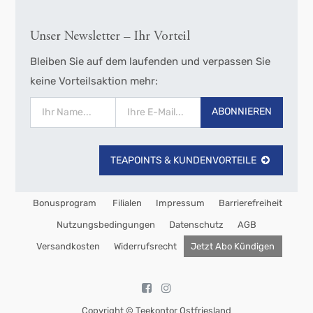
Unser Newsletter – Ihr Vorteil
Bleiben Sie auf dem laufenden und verpassen Sie
keine Vorteilsaktion mehr:
ABONNIEREN
TEAPOINTS & KUNDENVORTEILE
Bonusprogram
Filialen
Impressum
Barrierefreiheit
Nutzungsbedingungen
Datenschutz
AGB
Versandkosten
Widerrufsrecht
Jetzt Abo Kündigen
Copyright ©
Teekontor Ostfriesland