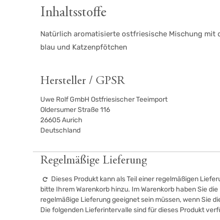
Inhaltsstoffe
Natürlich aromatisierte ostfriesische Mischung mi
blau und Katzenpfötchen
Hersteller / GPSR
Uwe Rolf GmbH Ostfriesischer Teeimport
Oldersumer Straße 116
26605
Aurich
Deutschland
Regelmäßige Lieferung
Dieses Produkt kann als Teil einer regelmäßigen Liefer
bitte Ihrem Warenkorb hinzu. Im Warenkorb haben Sie die M
regelmäßige Lieferung geeignet sein müssen, wenn Sie d
Die folgenden Lieferintervalle sind für dieses Produkt ver