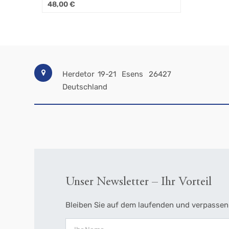
50,50
€
Herdetor 19-21
Esens
26427
Deutschland
Unser Newsletter – Ihr Vorteil
Bleiben Sie auf dem laufenden und verpassen 