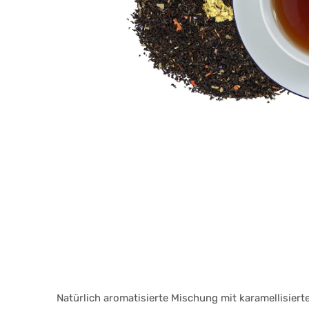
Natürlich aromatisierte Mischung mit karamellisiert