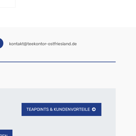
kontakt@teekontor-ostfriesland.de
TEAPOINTS & KUNDENVORTEILE