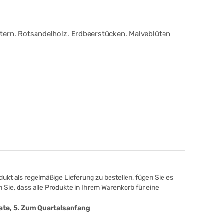
tern, Rotsandelholz, Erdbeerstücken, Malveblüten
ukt als regelmäßige Lieferung zu bestellen, fügen Sie es
 Sie, dass alle Produkte in Ihrem Warenkorb für eine
onate, 5. Zum Quartalsanfang