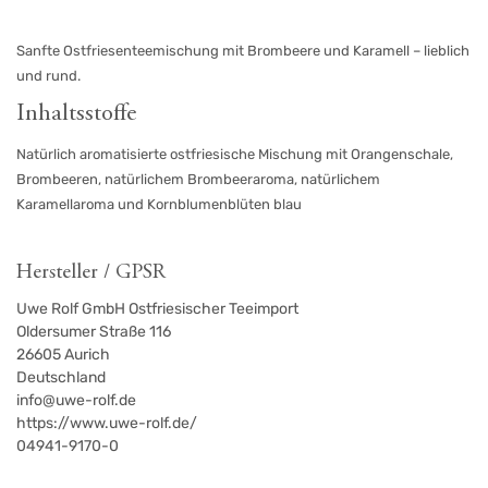
Sanfte Ostfriesenteemischung mit Brombeere und Karamell – lieblich
und rund.
Inhaltsstoffe
Natürlich aromatisierte ostfriesische Mischung mit Orangenschale,
Brombeeren, natürlichem Brombeeraroma, natürlichem
Karamellaroma und Kornblumenblüten blau
Hersteller / GPSR
Uwe Rolf GmbH Ostfriesischer Teeimport
Oldersumer Straße 116
26605
Aurich
Deutschland
info@uwe-rolf.de
https://www.uwe-rolf.de/
04941-9170-0