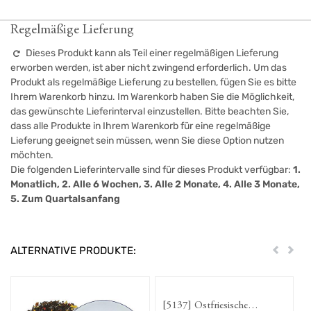
Regelmäßige Lieferung
Dieses Produkt kann als Teil einer regelmäßigen Lieferung
erworben werden, ist aber nicht zwingend erforderlich. Um das
Produkt als regelmäßige Lieferung zu bestellen, fügen Sie es bitte
Ihrem Warenkorb hinzu. Im Warenkorb haben Sie die Möglichkeit,
das gewünschte Lieferinterval einzustellen. Bitte beachten Sie,
dass alle Produkte in Ihrem Warenkorb für eine regelmäßige
Lieferung geeignet sein müssen, wenn Sie diese Option nutzen
möchten.
Die folgenden Lieferintervalle sind für dieses Produkt verfügbar:
1.
Monatlich, 2. Alle 6 Wochen, 3. Alle 2 Monate, 4. Alle 3 Monate,
5. Zum Quartalsanfang
ALTERNATIVE PRODUKTE:
Zurück
Weit
[5137] Ostfriesische
[5119] Ost