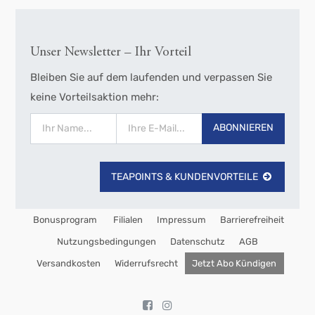
Unser Newsletter – Ihr Vorteil
Bleiben Sie auf dem laufenden und verpassen Sie
keine Vorteilsaktion mehr:
ABONNIEREN
TEAPOINTS & KUNDENVORTEILE
Bonusprogram
Filialen
Impressum
Barrierefreiheit
Nutzungsbedingungen
Datenschutz
AGB
Versandkosten
Widerrufsrecht
Jetzt Abo Kündigen