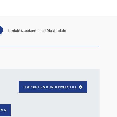
kontakt@teekontor-ostfriesland.de
TEAPOINTS & KUNDENVORTEILE
REN