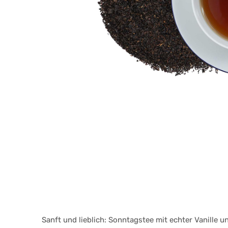
Sanft und lieblich: Sonntagstee mit echter Vanille