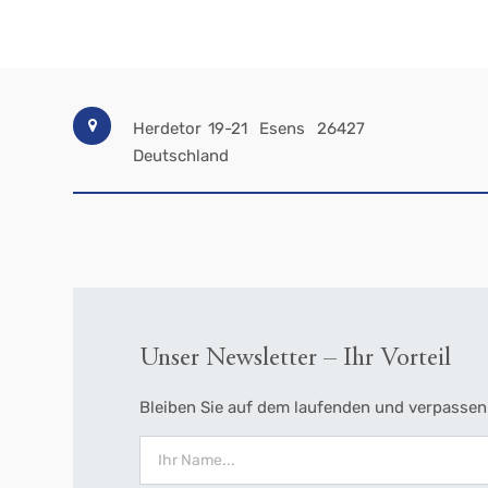
Herdetor 19-21
Esens
26427
Deutschland
Unser Newsletter – Ihr Vorteil
Bleiben Sie auf dem laufenden und verpassen 