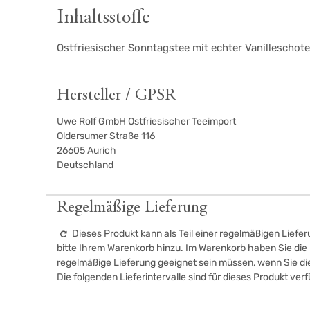
Inhaltsstoffe
Ostfriesischer Sonntagstee mit echter Vanilleschot
Hersteller / GPSR
Uwe Rolf GmbH Ostfriesischer Teeimport
Oldersumer Straße 116
26605
Aurich
Deutschland
Regelmäßige Lieferung
Dieses Produkt kann als Teil einer regelmäßigen Liefer
bitte Ihrem Warenkorb hinzu. Im Warenkorb haben Sie die M
regelmäßige Lieferung geeignet sein müssen, wenn Sie d
Die folgenden Lieferintervalle sind für dieses Produkt ver