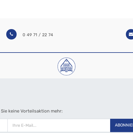
0 49 71 / 22 74
Sie keine Vorteilsaktion mehr:
ABONNIE