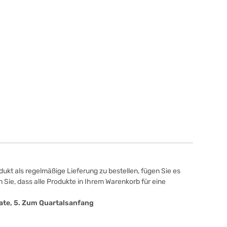
ukt als regelmäßige Lieferung zu bestellen, fügen Sie es
 Sie, dass alle Produkte in Ihrem Warenkorb für eine
onate, 5. Zum Quartalsanfang