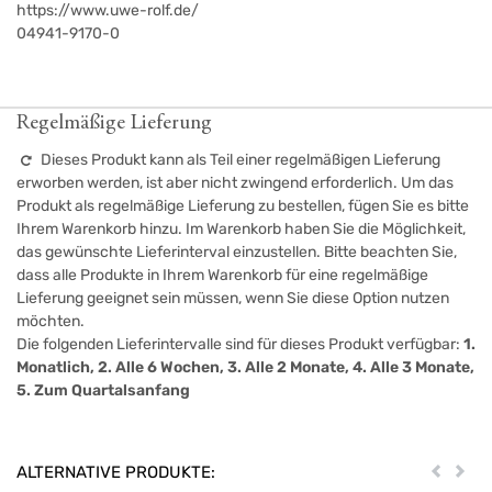
https://www.uwe-rolf.de/
04941-9170-0
Regelmäßige Lieferung
Dieses Produkt kann als Teil einer regelmäßigen Lieferung
erworben werden, ist aber nicht zwingend erforderlich. Um das
Produkt als regelmäßige Lieferung zu bestellen, fügen Sie es bitte
Ihrem Warenkorb hinzu. Im Warenkorb haben Sie die Möglichkeit,
das gewünschte Lieferinterval einzustellen. Bitte beachten Sie,
dass alle Produkte in Ihrem Warenkorb für eine regelmäßige
Lieferung geeignet sein müssen, wenn Sie diese Option nutzen
möchten.
Die folgenden Lieferintervalle sind für dieses Produkt verfügbar:
1.
Monatlich, 2. Alle 6 Wochen, 3. Alle 2 Monate, 4. Alle 3 Monate,
5. Zum Quartalsanfang
ALTERNATIVE PRODUKTE:
Zurück
Weit