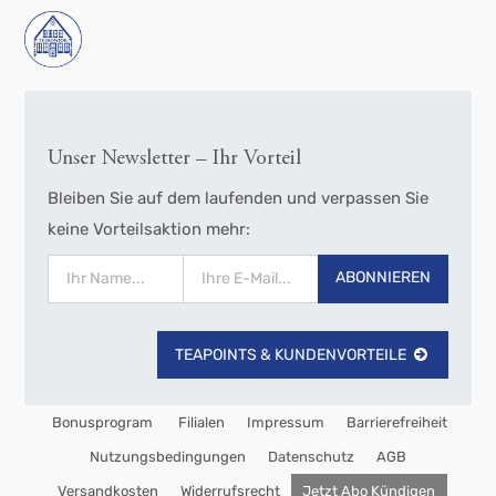
Unser Newsletter – Ihr Vorteil
Bleiben Sie auf dem laufenden und verpassen Sie
keine Vorteilsaktion mehr:
ABONNIEREN
TEAPOINTS & KUNDENVORTEILE
Bonusprogram
Filialen
Impressum
Barrierefreiheit
Nutzungsbedingungen
Datenschutz
AGB
Versandkosten
Widerrufsrecht
Jetzt Abo Kündigen