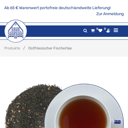
Ab 65 € Warenwert portofreie deutschlandweite Lieferung!
Zur Anmeldung
0
0
Produkte
Ostfriesischer Fischertee