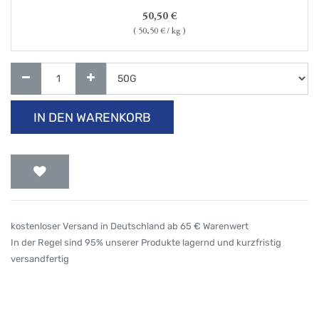
50,50
€
(
50,50
€ / kg )
IN DEN WARENKORB
kostenloser Versand in Deutschland ab 65 € Warenwert
In der Regel sind 95% unserer Produkte lagernd und kurzfristig
versandfertig