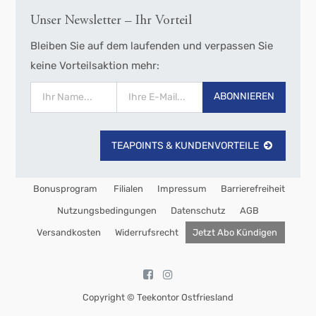
Unser Newsletter – Ihr Vorteil
Bleiben Sie auf dem laufenden und verpassen Sie
keine Vorteilsaktion mehr:
ABONNIEREN
TEAPOINTS & KUNDENVORTEILE
Bonusprogram
Filialen
Impressum
Barrierefreiheit
Nutzungsbedingungen
Datenschutz
AGB
Versandkosten
Widerrufsrecht
Jetzt Abo Kündigen
Copyright ©
Teekontor Ostfriesland