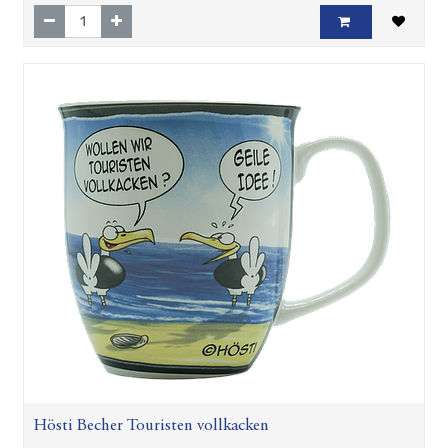
Hösti Becher Touristen vollkacken