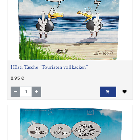
Hösti Tasche "Touristen vollkacken"
2,95
€