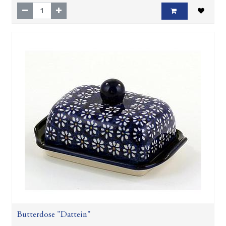
Butterdose "Dattein"