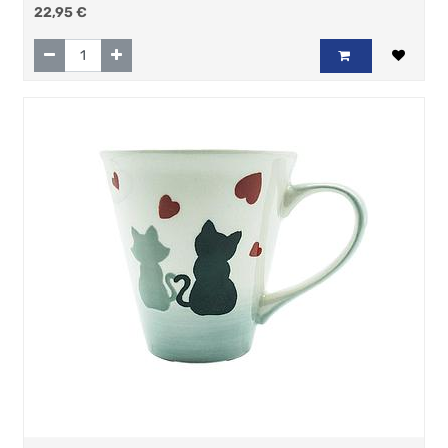
22,95
€