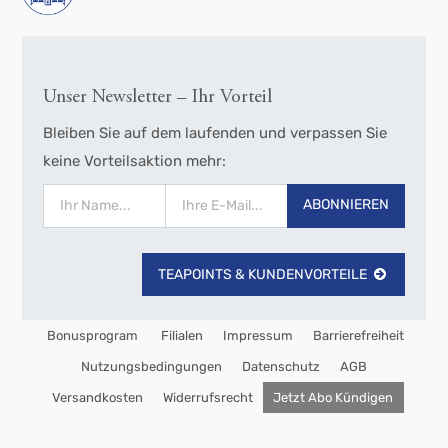
Unser Newsletter – Ihr Vorteil
Bleiben Sie auf dem laufenden und verpassen Sie
keine Vorteilsaktion mehr:
ABONNIEREN
TEAPOINTS & KUNDENVORTEILE
Bonusprogram
Filialen
Impressum
Barrierefreiheit
Nutzungsbedingungen
Datenschutz
AGB
Versandkosten
Widerrufsrecht
Jetzt Abo Kündigen