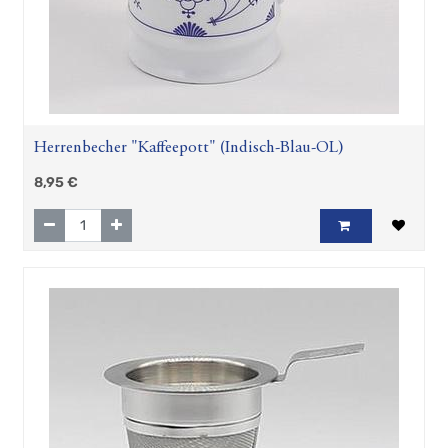
Herrenbecher "Kaffeepott" (Indisch-Blau-OL)
8,95
€