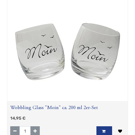
Wobbling Glass "Moin" ca. 200 ml 2er-Set
14,95
€