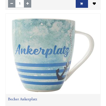
Becher Ankerplatz