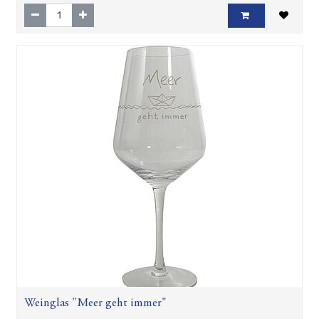
Weinglas "Meer geht immer"