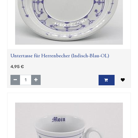
Untertasse für Herrenbecher (Indisch-Blau-OL)
4,95
€