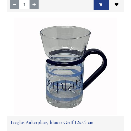
Teeglas Ankerplatz, blauer Griff 12x7.5 cm