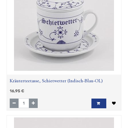
Kräuterteetasse, Schietwetter (Indisch-Blau-OL)
16,95
€