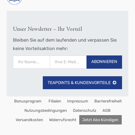
Unser Newsletter – Ihr Vorteil
Bleiben Sie auf dem laufenden und verpassen Sie
keine Vorteilsaktion mehr:
ABONNIEREN
TEAPOINTS & KUNDENVORTEILE
Bonusprogram
Filialen
Impressum
Barrierefreiheit
Nutzungsbedingungen
Datenschutz
AGB
Versandkosten
Widerrufsrecht
Jetzt Abo Kündigen