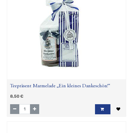
Teepräsent Marmelade „Ein kleines Dankeschön!“
8,50
€