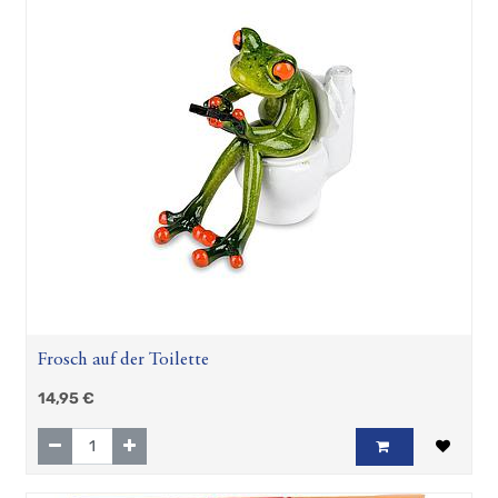
Frosch auf der Toilette
14,95
€