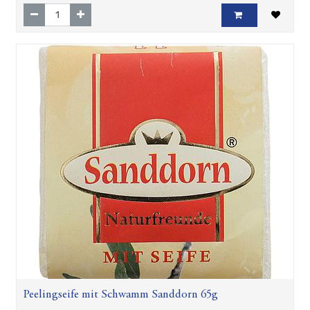
Peelingseife mit Schwamm Sanddorn 65g