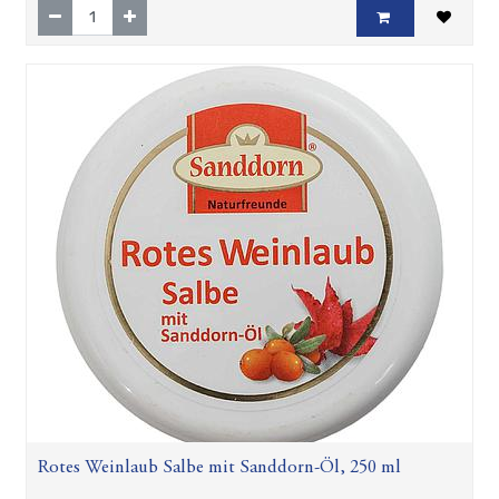
Rotes Weinlaub Salbe mit Sanddorn-Öl, 250 ml