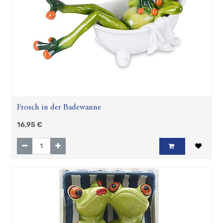
Frosch in der Badewanne
16,95
€