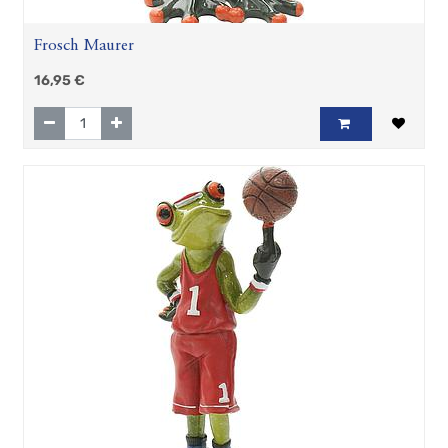
Frosch Maurer
16,95
€