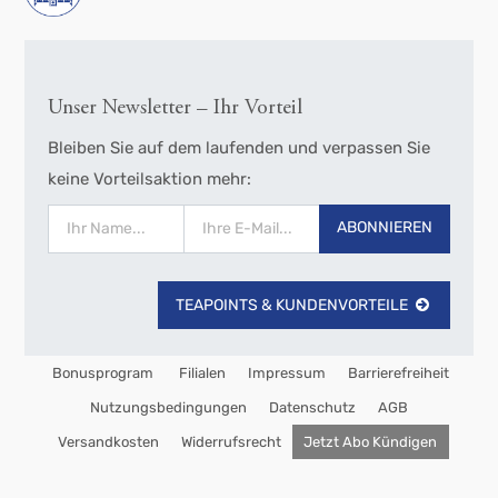
Unser Newsletter – Ihr Vorteil
Bleiben Sie auf dem laufenden und verpassen Sie
keine Vorteilsaktion mehr:
ABONNIEREN
TEAPOINTS & KUNDENVORTEILE
Bonusprogram
Filialen
Impressum
Barrierefreiheit
Nutzungsbedingungen
Datenschutz
AGB
Versandkosten
Widerrufsrecht
Jetzt Abo Kündigen