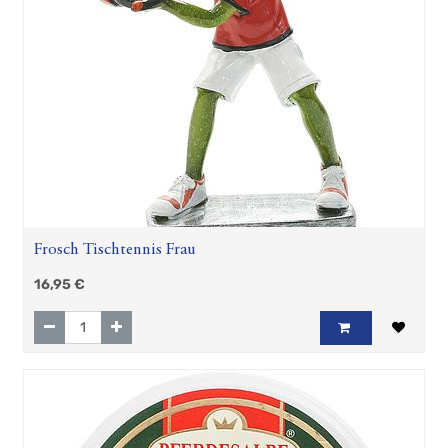
Frosch Tischtennis Frau
16,95
€