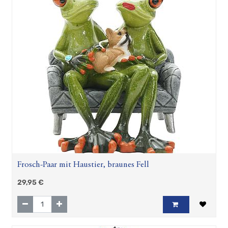
Frosch-Paar mit Haustier, braunes Fell
29,95
€