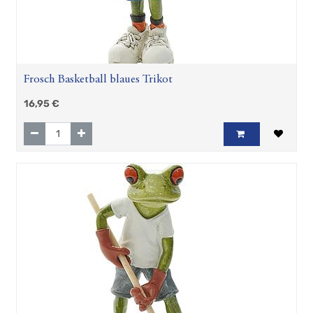
Frosch Basketball blaues Trikot
16,95
€