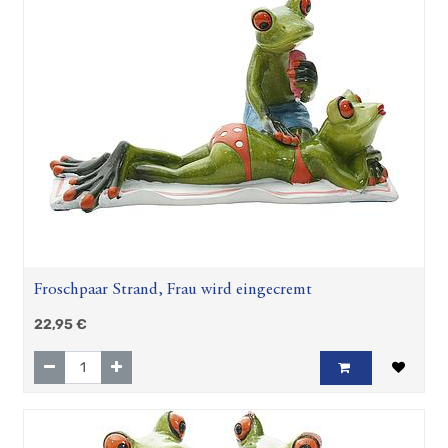
Froschpaar Strand, Frau wird eingecremt
22,95
€