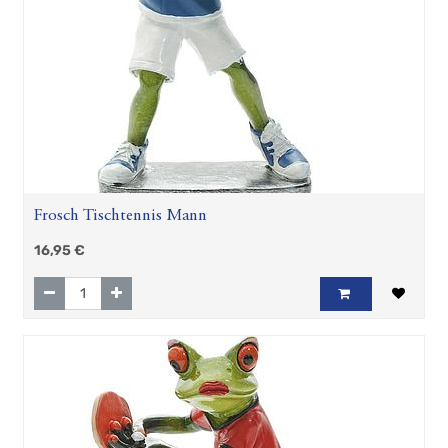
Frosch Tischtennis Mann
16,95
€