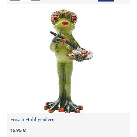
Frosch Hobbymalerin
16,95
€