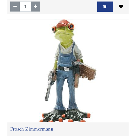
Frosch Zimmermann