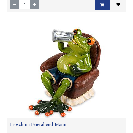
Frosch im Feierabend Mann