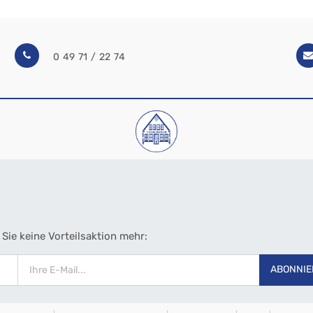
0 49 71 / 22 74
Sie keine Vorteilsaktion mehr:
ABONNIE