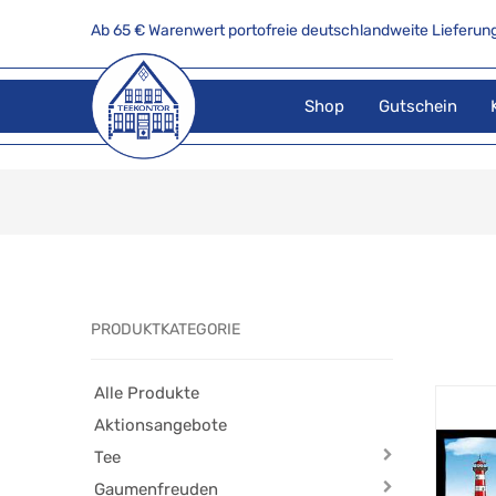
Ab 65 € Warenwert portofreie deutschlandweite Lieferung
Shop
Gutschein
PRODUKTKATEGORIE
Alle Produkte
Aktionsangebote
Tee
Gaumenfreuden