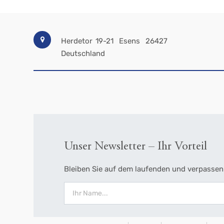
Herdetor 19-21
Esens
26427
Deutschland
Unser Newsletter – Ihr Vorteil
Bleiben Sie auf dem laufenden und verpassen 