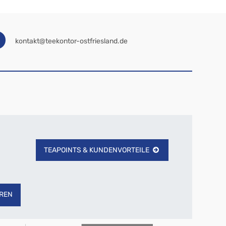
kontakt@teekontor-ostfriesland.de
TEAPOINTS & KUNDENVORTEILE
REN