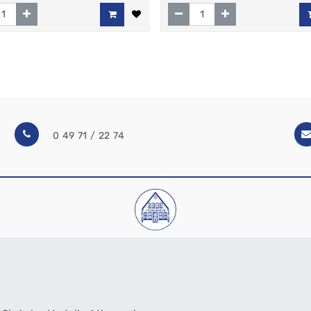
0 49 71 / 22 74