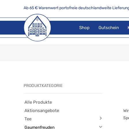
Ab 65 € Warenwert portofreie deutschlandweite Lieferung
Shop
Gutschein
PRODUKTKATEGORIE
Alle Produkte
Aktionsangebote
Wir
Sp
Tee
Gaumenfreuden