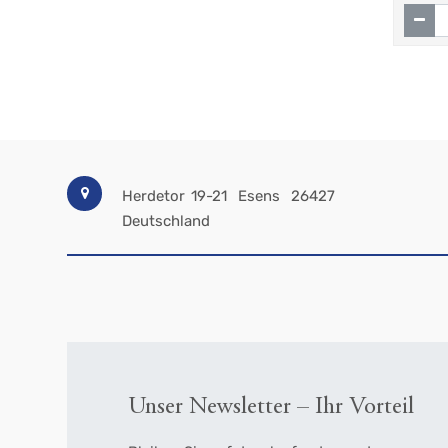
Herdetor 19-21
Esens
26427
Deutschland
Unser Newsletter – Ihr Vorteil