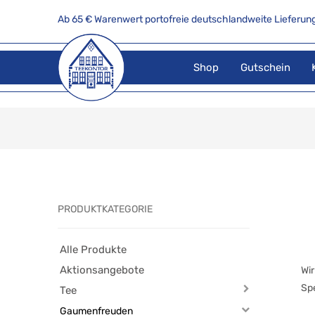
Ab 65 € Warenwert portofreie deutschlandweite Lieferung
Shop
Gutschein
PRODUKTKATEGORIE
Alle Produkte
Aktionsangebote
Wir
Sp
Tee
Gaumenfreuden