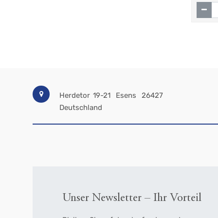
Herdetor 19-21
Esens
26427
Deutschland
Unser Newsletter – Ihr Vorteil