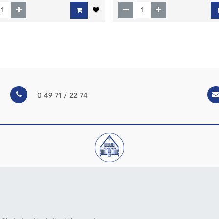
0 49 71 / 22 74